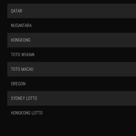
QATAR
NUSANTARA
HONGKONG
TOTO WUHAN
TOTO MACAU
OREGON
SYDNEY LOTTO
HONGKONG LOTTO