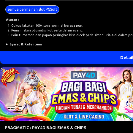
Semua permainan slot PGSoft
Aturan :
Cukup lakukan 100x spin nominal berapa pun.
Pemain akan otomatis ikut serta dalam event.
Poin turnamen dan papan peringkat bisa dicek pada simbol
Piala
di dalam pe
Syarat & Ketentuan
Detai
PRAGMATIC : PAY4D BAGI EMAS & CHIPS