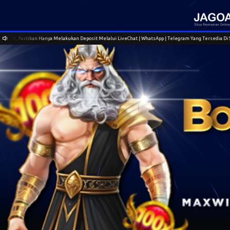
a Melakukan Deposit Melalui LiveChat | WhatsApp | Telegram Yang Tersedia Di Situs Resmi Jagoanspi