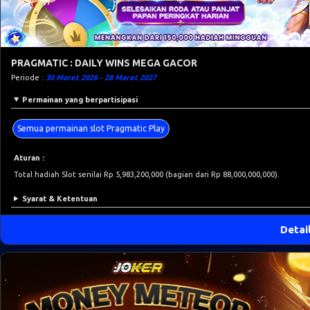
PRAGMATIC : DAILY WINS MEGA GACOR
Periode :
30 Maret 2026 - 28 Maret 2027
Permainan yang berpartisipasi
Semua permainan slot Pragmatic Play
Aturan :
Total hadiah Slot senilai Rp 5,983,200,000 (bagian dari Rp 88,000,000,000).
Syarat & Ketentuan
Detai