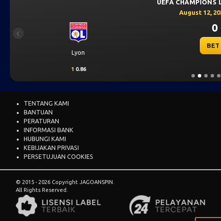
UEFA CHAMPIONS 
August 12, 20
0 
Previous
BET
Lyon
1
0.86
TENTANG KAMI
BANTUAN
PERATURAN
INFORMASI BANK
HUBUNGI KAMI
KEBIJAKAN PRIVASI
PERSETUJUAN COOKIES
© 2015 - 2026 Copyright JAGOANSPIN.
All Rights Reserved.