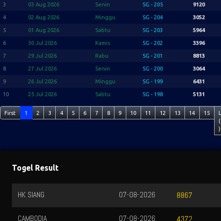
3
03 Aug 2026
Senin
SG - 205
9120
4
02 Aug 2026
Minggu
SG - 204
3052
5
01 Aug 2026
Sabtu
SG - 203
5964
6
30 Jul 2026
Kamis
SG - 202
3396
7
29 Jul 2026
Rabu
SG - 201
8813
8
27 Jul 2026
Senin
SG - 200
3064
9
26 Jul 2026
Minggu
SG - 199
6431
10
25 Jul 2026
Sabtu
SG - 198
5131
First
1
2
3
4
5
6
7
8
9
10
11
12
13
14
15
(
)
Togel Result
HK SIANG
07-08-2026
8867
CAMBODIA
07-08-2026
4372