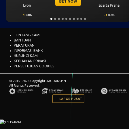
ET NOW
BE
Sparta Praha
SK Sturm Graz
-1
0.96
-0.5
0.95
TENTANG KAMI
BANTUAN
PERATURAN
INFORMASI BANK
HUBUNGI KAMI
KEBIJAKAN PRIVASI
PERSETUJUAN COOKIES
© 2015 - 2026 Copyright JAGOANSPIN.
All Rights Reserved.
LAPOR PUSAT